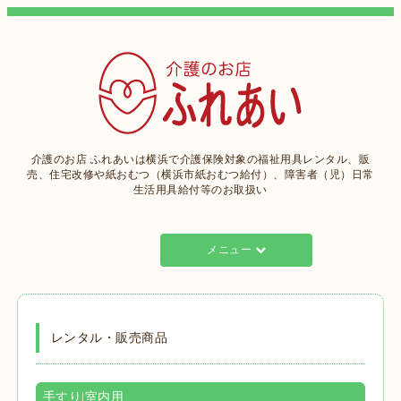
介護のお店 ふれあいは横浜で介護保険対象の福祉用具レンタル、販
売、住宅改修や紙おむつ（横浜市紙おむつ給付）、障害者（児）日常
生活用具給付等のお取扱い
メニュー
レンタル・販売商品
手すり|室内用