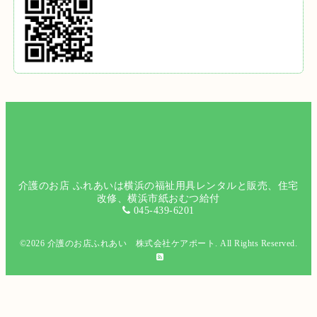
介護のお店 ふれあいは横浜の福祉用具レンタルと販売、住宅
改修、横浜市紙おむつ給付
045-439-6201
©2026
介護のお店ふれあい 株式会社ケアポート
. All Rights Reserved.