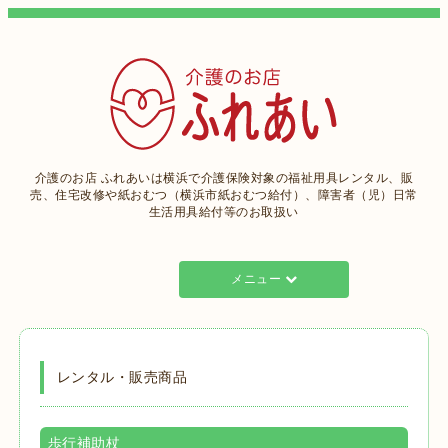
介護のお店 ふれあいは横浜で介護保険対象の福祉用具レンタル、販
売、住宅改修や紙おむつ（横浜市紙おむつ給付）、障害者（児）日常
生活用具給付等のお取扱い
メニュー
レンタル・販売商品
歩行補助杖