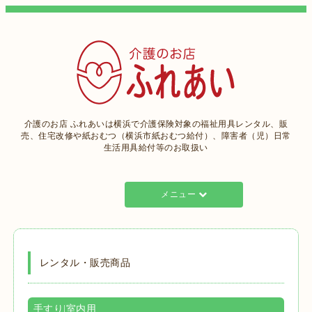
介護のお店 ふれあいは横浜で介護保険対象の福祉用具レンタル、販
売、住宅改修や紙おむつ（横浜市紙おむつ給付）、障害者（児）日常
生活用具給付等のお取扱い
メニュー
レンタル・販売商品
手すり|室内用