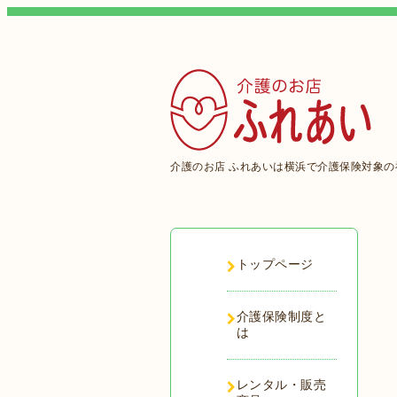
介護のお店 ふれあいは横浜で介護保険対象
トップページ
介護保険制度と
は
レンタル・販売