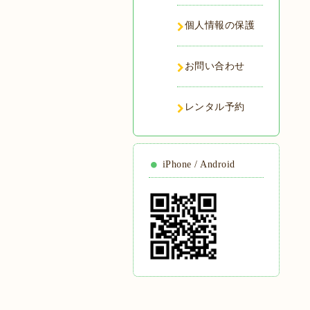
個人情報の保護
お問い合わせ
レンタル予約
iPhone / Android