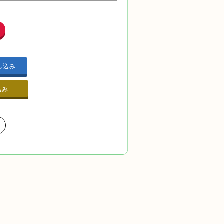
し込み
し込み