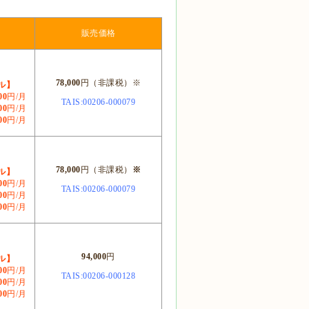
販売価格
78,000
円（非課税）※
ル】
00
円/月
TAIS:00206-000079
00
円/月
00
円/月
78,000
円（非課税）
※
ル】
00
円/月
TAIS:00206-000079
00
円/月
00
円/月
94,000
円
ル】
00
円/月
TAIS:00206-000128
00
円/月
00
円/月