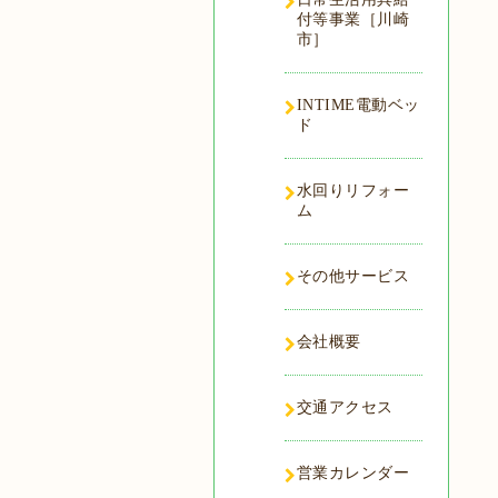
付等事業［川崎
市］
INTIME電動ベッ
ド
水回りリフォー
ム
その他サービス
会社概要
交通アクセス
営業カレンダー