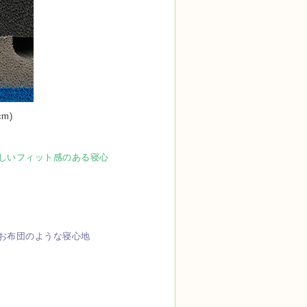
m)
しいフィット感のある寝心
お布団のような寝心地