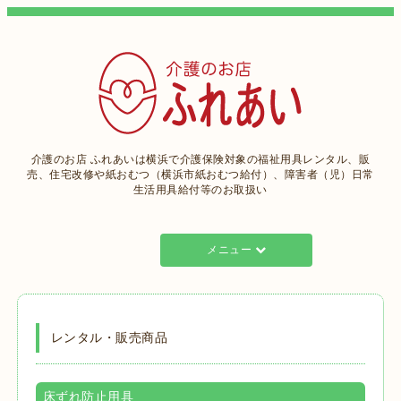
介護のお店 ふれあいは横浜で介護保険対象の福祉用具レンタル、販
売、住宅改修や紙おむつ（横浜市紙おむつ給付）、障害者（児）日常
生活用具給付等のお取扱い
メニュー
レンタル・販売商品
床ずれ防止用具