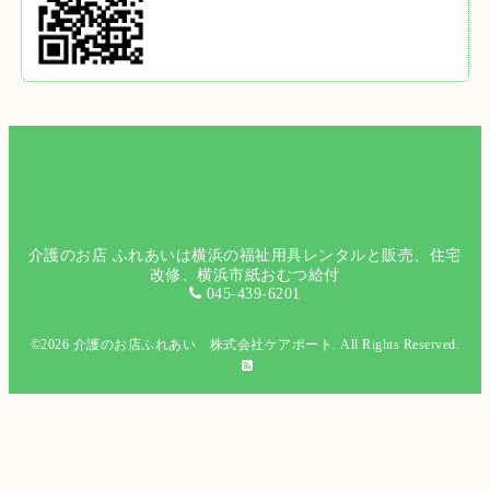
介護のお店 ふれあいは横浜の福祉用具レンタルと販売、住宅
改修、横浜市紙おむつ給付
045-439-6201
©2026
介護のお店ふれあい 株式会社ケアポート
. All Rights Reserved.