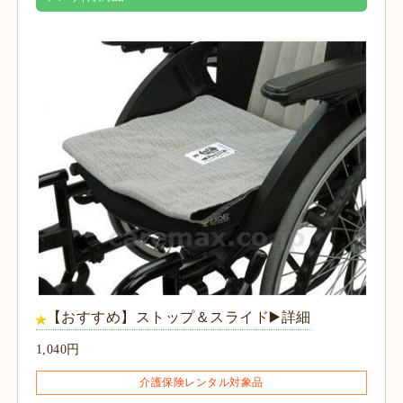
【おすすめ】ストップ＆スライド▶️詳細
1,040円
介護保険レンタル対象品