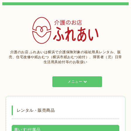
介護のお店 ふれあいは横浜で介護保険対象の福祉用具レンタル、販
売、住宅改修や紙おむつ（横浜市紙おむつ給付）、障害者（児）日常
生活用具給付等のお取扱い
メニュー
レンタル・販売商品
車いす|付属品