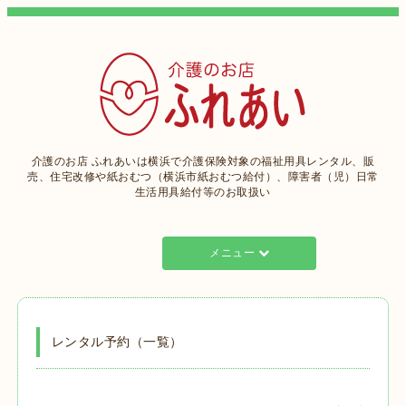
介護のお店 ふれあいは横浜で介護保険対象の福祉用具レンタル、販
売、住宅改修や紙おむつ（横浜市紙おむつ給付）、障害者（児）日常
生活用具給付等のお取扱い
メニュー
レンタル予約（一覧）