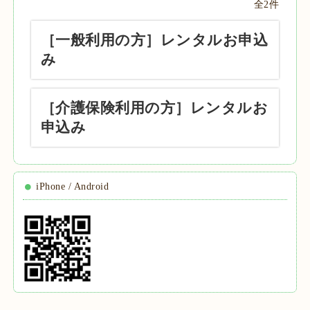
全2件
［一般利用の方］レンタルお申込
み
［介護保険利用の方］レンタルお
申込み
iPhone / Android