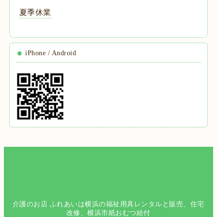
夏季休業
iPhone / Android
介護のお店 ふれあいは横浜の福祉用具レンタルと販売、住宅
改修、横浜市紙おむつ給付